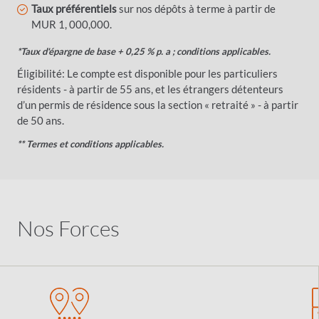
Taux préférentiels
sur nos dépôts à terme à partir de
MUR 1, 000,000.
*Taux d'épargne de base + 0,25 % p. a ; conditions applicables.
Éligibilité: Le compte est disponible pour les particuliers
résidents - à partir de 55 ans, et les étrangers détenteurs
d’un permis de résidence sous la section « retraité » - à partir
de 50 ans.
** Termes et conditions applicables.
Nos Forces