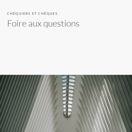
CHÉQUIERS ET CHÈQUES
Foire aux questions