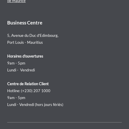
Ile Maurice
Business Centre
5, Avenue du Duc d'Edimbourg,
Port Louis - Mauritius
Horaires d'ouvertures
9am - 5pm
Lundi - Vendredi
Centre de Relation Client
Hotline: (+230) 207 1000
9am - 5pm
Lundi - Vendredi (hors jours fériés)