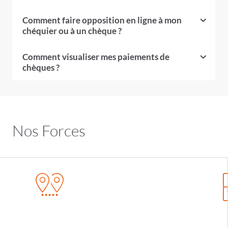
Comment faire opposition en ligne à mon
chéquier ou à un chèque ?
Comment visualiser mes paiements de
chèques ?
Nos Forces