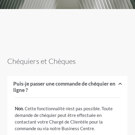
Chéquiers et Chèques
Puis-je passer une commande de chéquier en
ligne ?
Non
. Cette fonctionnalité n’est pas possible. Toute
demande de chéquier peut être effectuée en
contactant votre Chargé de Clientèle pour la
commande
ou via notre Business Centre
.