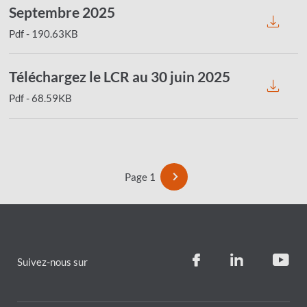
Septembre 2025
Pdf - 190.63KB
Téléchargez le LCR au 30 juin 2025
Pdf - 68.59KB
Pagination
Next
Page 1
page
Suivez-nous sur