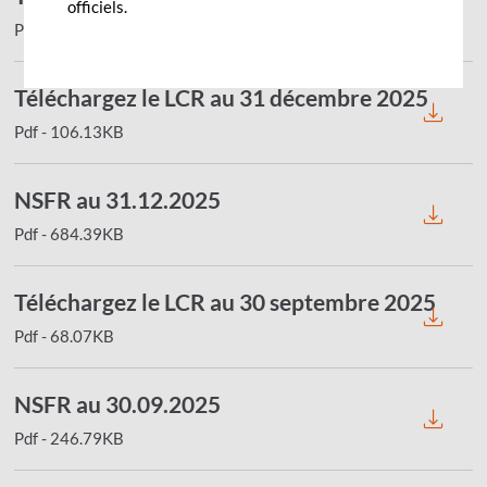
officiels.
Pdf - 6.41MB
Téléchargez le LCR au 31 décembre 2025
Pdf - 106.13KB
NSFR au 31.12.2025
Pdf - 684.39KB
Téléchargez le LCR au 30 septembre 2025
Pdf - 68.07KB
NSFR au 30.09.2025
Pdf - 246.79KB