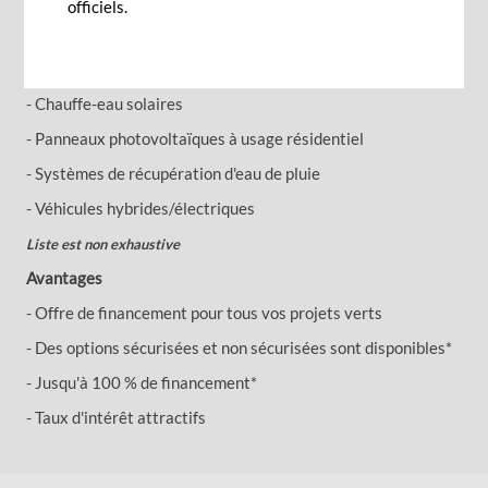
officiels.
Possibilités de financement
- Chauffe-eau solaires
- Panneaux photovoltaïques à usage résidentiel
- Systèmes de récupération d'eau de pluie
- Véhicules hybrides/électriques
Liste est non exhaustive
Avantages
- Offre de financement pour tous vos projets verts
- Des options sécurisées et non sécurisées sont disponibles*
- Jusqu'à 100 % de financement*
- Taux d'intérêt attractifs