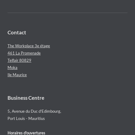
Contact
The Workplace 3e étage
461 La Promenade
Telfair 80829
Moka
Ile Maurice
Business Centre
5, Avenue du Duc d'Edimbourg,
Port Louis - Mauritius
Horaires d'ouvertures