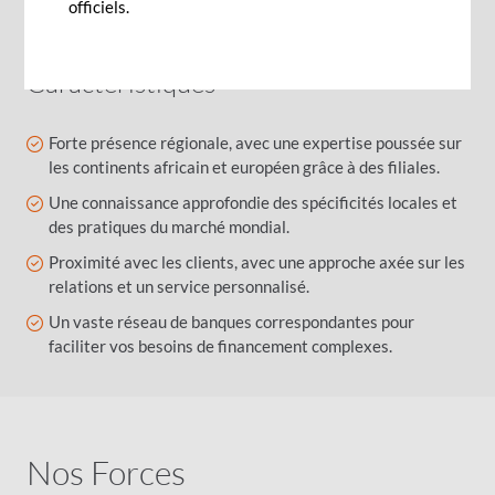
officiels.
vos besoins commerciaux internationaux.
Caractéristiques
Forte présence régionale, avec une expertise poussée sur
les continents africain et européen grâce à des filiales.
Une connaissance approfondie des spécificités locales et
des pratiques du marché mondial.
Proximité avec les clients, avec une approche axée sur les
relations et un service personnalisé.
Un vaste réseau de banques correspondantes pour
faciliter vos besoins de financement complexes.
Nos Forces