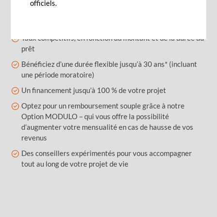
officiels.
Taux compétitifs, en fonction du montant et de la durée du
prêt
Bénéficiez d’une durée flexible jusqu’à 30 ans* (incluant
une période moratoire)
Un financement jusqu’à 100 % de votre projet
Optez pour un remboursement souple grâce à notre
Option MODULO – qui vous offre la possibilité
d’augmenter votre mensualité en cas de hausse de vos
revenus
Des conseillers expérimentés pour vous accompagner
tout au long de votre projet de vie