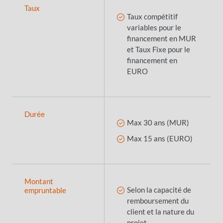
Taux
Taux compétitif
variables pour le
financement en MUR
et Taux Fixe pour le
financement en
EURO
Durée
Max 30 ans (MUR)
Max 15 ans (EURO)
Montant
Selon la capacité de
empruntable
remboursement du
client et la nature du
projet