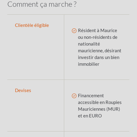
Comment ça marche ?
Clientèle éligible
Résident à Maurice
ou non-résidents de
nationalité
mauricienne, désirant
investir dans un bien
immobilier
Devises
Financement
accessible en Roupies
Mauriciennes (MUR)
et en EURO