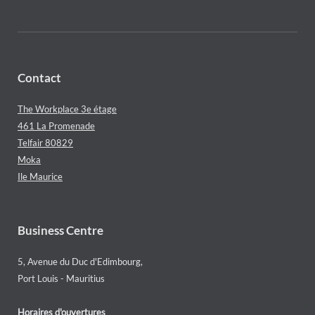
Contact
The Workplace 3e étage
461 La Promenade
Telfair 80829
Moka
Ile Maurice
Business Centre
5, Avenue du Duc d'Edimbourg,
Port Louis - Mauritius
Horaires d'ouvertures