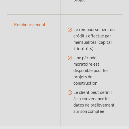
Remboursement
Le remboursement du
crédit s’effectue par
mensualités (capital
+ intérêts)
Une période
moratoire est
disponible pour les
projets de
construction
Le client peut définir
à sa convenance les
dates de prélèvement
sur son comptee