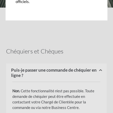
officiels.
Chéquiers et Chèques
Puis-je passer une commande de chéquier en
ligne ?
Non
. Cette fonctionnalité n’est pas possible. Toute
demande de chéquier peut être effectuée en
contactant votre Chargé de Clientèle pour la
commande
ou via notre Business Centre
.