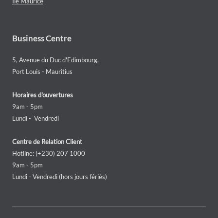
Ile Maurice
Business Centre
5, Avenue du Duc d'Edimbourg,
Port Louis - Mauritius
Horaires d'ouvertures
9am - 5pm
Lundi - Vendredi
Centre de Relation Client
Hotline: (+230) 207 1000
9am - 5pm
Lundi - Vendredi (hors jours fériés)