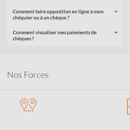
Comment faire opposition en ligne à mon
chéquier ou à un chèque ?
Comment visualiser mes paiements de
chèques ?
Nos Forces