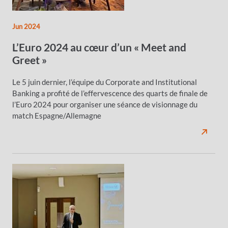
Jun 2024
L’Euro 2024 au cœur d’un « Meet and
Greet »
Le 5 juin dernier, l’équipe du Corporate and Institutional
Banking a profité de l’effervescence des quarts de finale de
l’Euro 2024 pour organiser une séance de visionnage du
match Espagne/Allemagne