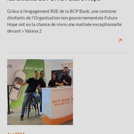
Grâce à l’engagement RSE de la BCP Bank, une centaine
d’enfants de l’Organisation non gouvernementale Future
Hope ont eu la chance de vivre une matinée exceptionnelle
devant « Vaiana 2