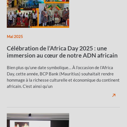
Mai 2025
Célébration de l’Africa Day 2025 : une
immersion au cœur de notre ADN africain
Bien plus qu’une date symbolique… À l’occasion de l’Africa
Day, cette année, BCP Bank (Mauritius) souhaitait rendre
hommage à la richesse culturelle et économique du continent
africain. C’est ainsi qu’un