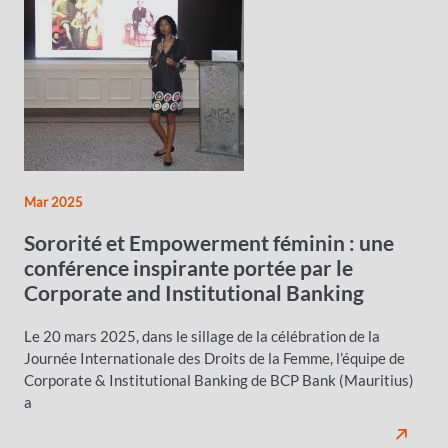
Mar 2025
Sororité et Empowerment féminin : une
conférence inspirante portée par le
Corporate and Institutional Banking
Le 20 mars 2025, dans le sillage de la célébration de la
Journée Internationale des Droits de la Femme, l’équipe de
Corporate & Institutional Banking de BCP Bank (Mauritius)
a