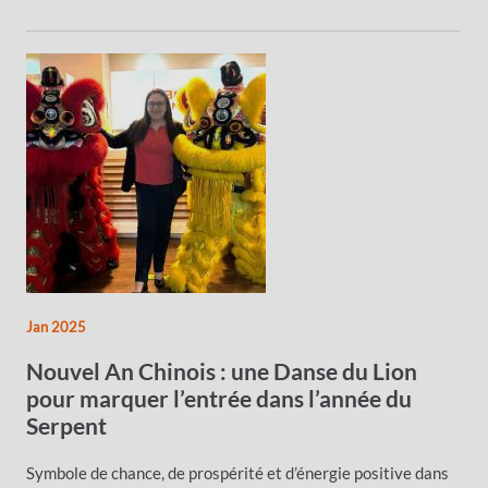
Jan 2025
Nouvel An Chinois : une Danse du Lion
pour marquer l’entrée dans l’année du
Serpent
Symbole de chance, de prospérité et d’énergie positive dans