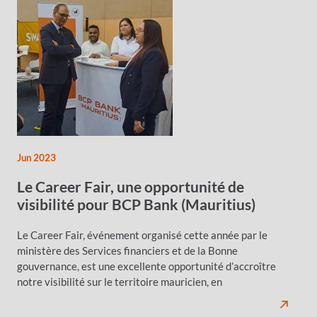
Jun 2023
Le Career Fair, une opportunité de
visibilité pour BCP Bank (Mauritius)
Le Career Fair, événement organisé cette année par le
ministère des Services financiers et de la Bonne
gouvernance, est une excellente opportunité d’accroître
notre visibilité sur le territoire mauricien, en