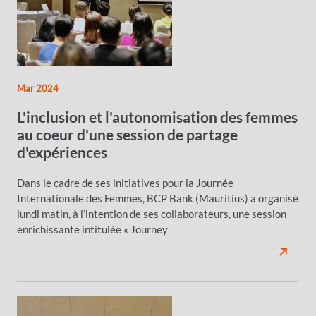
Mar 2024
L'inclusion et l'autonomisation des femmes
au coeur d'une session de partage
d'expériences
Dans le cadre de ses initiatives pour la Journée
Internationale des Femmes, BCP Bank (Mauritius) a organisé
lundi matin, à l’intention de ses collaborateurs, une session
enrichissante intitulée « Journey