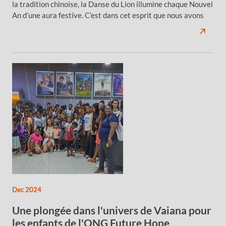
la tradition chinoise, la Danse du Lion illumine chaque Nouvel
An d’une aura festive. C’est dans cet esprit que nous avons
Dec 2024
Une plongée dans l'univers de Vaiana pour
les enfants de l'ONG Future Hope