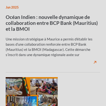
Jun 2025
Océan Indien : nouvelle dynamique de
collaboration entre BCP Bank (Mauritius)
et la BMOI
Une mission stratégique à Maurice a permis d'établir les
bases d’une collaboration renforcée entre BCP Bank
(Mauritius) et la BMOI (Madagascar). Cette démarche
s’inscrit dans une dynamique régionale axée sur