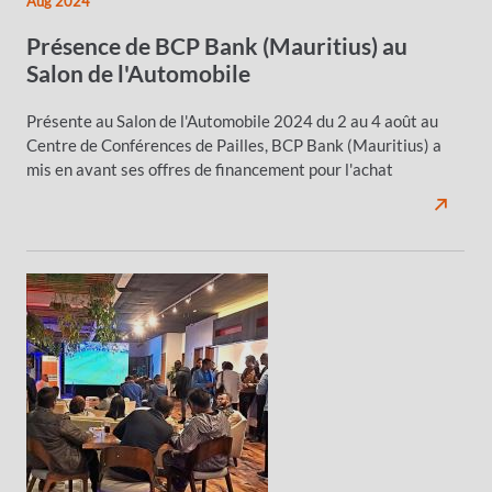
Aug 2024
Présence de BCP Bank (Mauritius) au
Salon de l'Automobile
Présente au Salon de l'Automobile 2024 du 2 au 4 août au
Centre de Conférences de Pailles, BCP Bank (Mauritius) a
mis en avant ses offres de financement pour l'achat