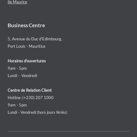
Ile Maurice
Business Centre
5, Avenue du Duc d'Edimbourg,
Port Louis - Mauritius
Horaires d'ouvertures
9am - 5pm
Lundi - Vendredi
Centre de Relation Client
Hotline: (+230) 207 1000
9am - 5pm
Lundi - Vendredi (hors jours fériés)