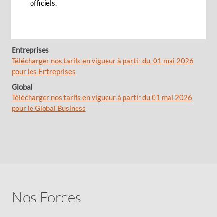
Professionnels
officiels.
Télécharger nos tarifs en vigueur à partir du 01 mai 2026
pour les Professionnels
Entreprises
Télécharger nos tarifs en vigueur à partir du
01 mai 2026
pour les Entreprises
Global
Télécharger nos tarifs en vigueur à partir du 01 mai 2026
pour le Global Business
Nos Forces