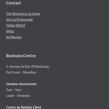
Contact
The Workplace 3e étage
461 La Promenade
Telfair 80829
Moka
Ile Maurice
Business Centre
5, Avenue du Duc d'Edimbourg,
Port Louis - Mauritius
Horaires d'ouvertures
9am - 5pm
Lundi - Vendredi
Centre de Relation Client